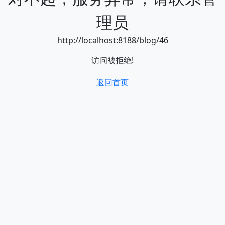
理员
http://localhost:8188/blog/46
访问被拒绝!
返回首页