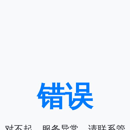
错误
对不起，服务异常，请联系管