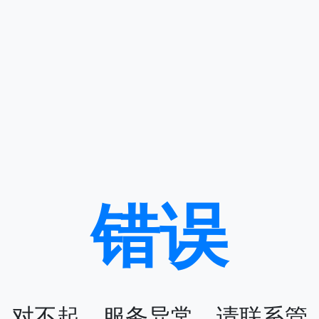
错误
对不起，服务异常，请联系管