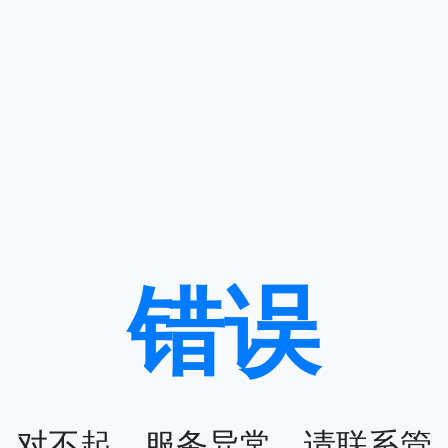
错误
对不起，服务异常，请联系管