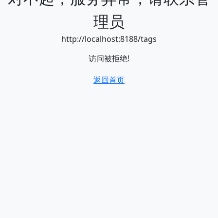
理员
http://localhost:8188/tags
访问被拒绝!
返回首页