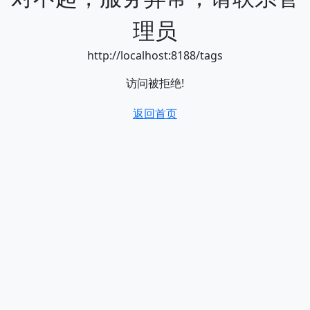
理员
http://localhost:8188/tags
访问被拒绝!
返回首页