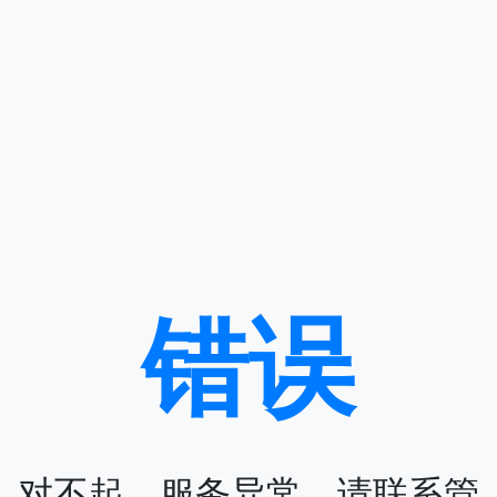
错误
对不起，服务异常，请联系管