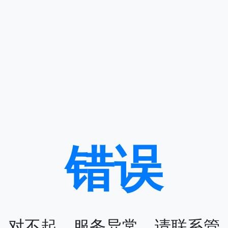
错误
对不起，服务异常，请联系管