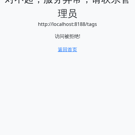
理员
http://localhost:8188/tags
访问被拒绝!
返回首页