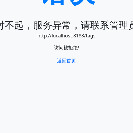
对不起，服务异常，请联系管理
http://localhost:8188/tags
访问被拒绝!
返回首页